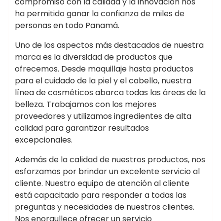
compromiso con la calidad y la innovación nos
ha permitido ganar la confianza de miles de
personas en todo Panamá.
Uno de los aspectos más destacados de nuestra
marca es la diversidad de productos que
ofrecemos. Desde maquillaje hasta productos
para el cuidado de la piel y el cabello, nuestra
línea de cosméticos abarca todas las áreas de la
belleza. Trabajamos con los mejores
proveedores y utilizamos ingredientes de alta
calidad para garantizar resultados
excepcionales.
Además de la calidad de nuestros productos, nos
esforzamos por brindar un excelente servicio al
cliente. Nuestro equipo de atención al cliente
está capacitado para responder a todas las
preguntas y necesidades de nuestros clientes.
Nos enorgullece ofrecer un servicio