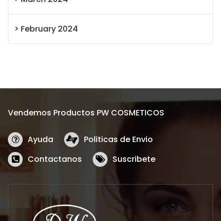
February 2024
Vendemos Productos PW COSMETICOS
Ayuda
Politicas de Envio
Contactanos
Suscribete