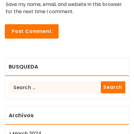
Save my name, email, and website in this browser
for the next time I comment.
BUSQUEDA
Search
for:
Archivos
March 2024