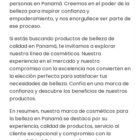
personas en Panamá. Creemos en el poder de la
belleza para inspirar confianza y
empoderamiento, y nos enorgullece ser parte de
ese proceso.
Si estás buscando productos de belleza de
calidad en Panamá, te invitamos a explorar
nuestra línea de cosméticos. Nuestra
experiencia en el mercado y nuestro
compromiso con la excelencia nos convierten en
la elección perfecta para satisfacer tus
necesidades de belleza. Confía en una marca de
confianza y descubre los beneficios de nuestros
productos.
En resumen, nuestra marca de cosméticos para
la belleza en Panamá se destaca por su
experiencia, calidad de productos, servicio al
cliente excepcional y compromiso con la