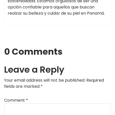
sostenibilidad. Estamos orgullosos de ser una
opción confiable para aquellos que buscan
realzar su belleza y cuidar de su piel en Panamá.
0 Comments
Leave a Reply
Your email address will not be published.
Required
fields are marked
*
Comment
*