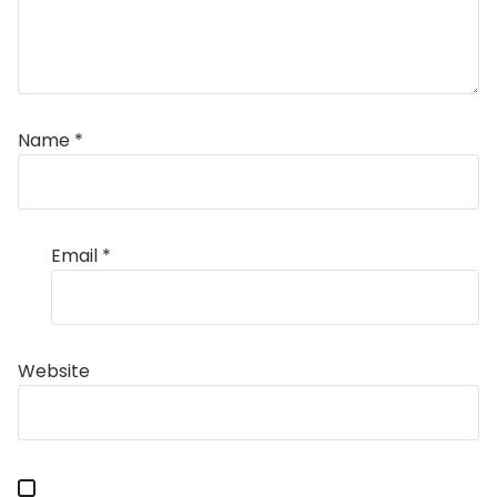
Name
*
Email
*
Website