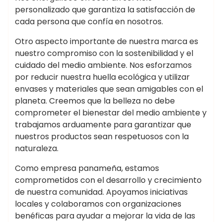
personalizado que garantiza la satisfacción de
cada persona que confía en nosotros.
Otro aspecto importante de nuestra marca es
nuestro compromiso con la sostenibilidad y el
cuidado del medio ambiente. Nos esforzamos
por reducir nuestra huella ecológica y utilizar
envases y materiales que sean amigables con el
planeta. Creemos que la belleza no debe
comprometer el bienestar del medio ambiente y
trabajamos arduamente para garantizar que
nuestros productos sean respetuosos con la
naturaleza.
Como empresa panameña, estamos
comprometidos con el desarrollo y crecimiento
de nuestra comunidad. Apoyamos iniciativas
locales y colaboramos con organizaciones
benéficas para ayudar a mejorar la vida de las