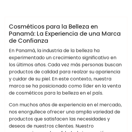
pw-cosmeticos.com
Blog
Cosméticos para la Belleza en
Panamá: La Experiencia de una Marca
de Confianza
En Panamá, la industria de la belleza ha
experimentado un crecimiento significativo en
los últimos años. Cada vez más personas buscan
productos de calidad para realzar su apariencia
y cuidar de su piel. En este contexto, nuestra
marca se ha posicionado como líder en la venta
de cosméticos para la belleza en el país.
Con muchos años de experiencia en el mercado,
nos enorgullece ofrecer una amplia variedad de
productos que satisfacen las necesidades y
deseos de nuestros clientes. Nuestro