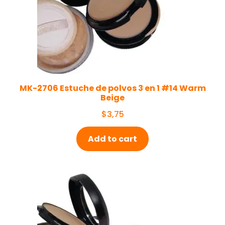
MK-2706 Estuche de polvos 3 en 1 #14 Warm
Beige
$
3,75
Add to cart