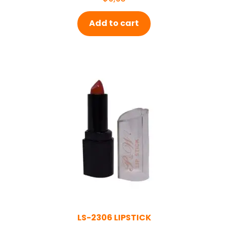
Add to cart
LS-2306 LIPSTICK