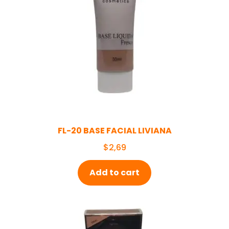
FL-20 BASE FACIAL LIVIANA
$
2,69
Add to cart