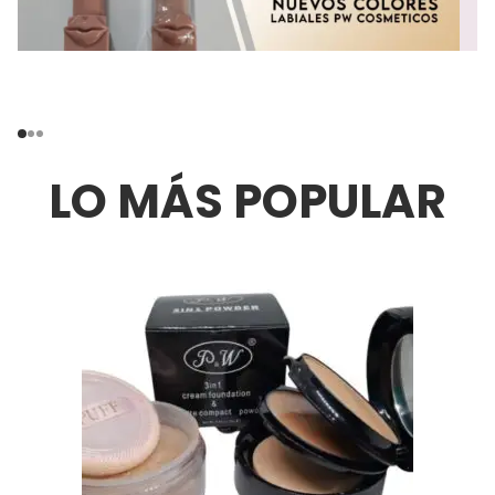
LO MÁS POPULAR