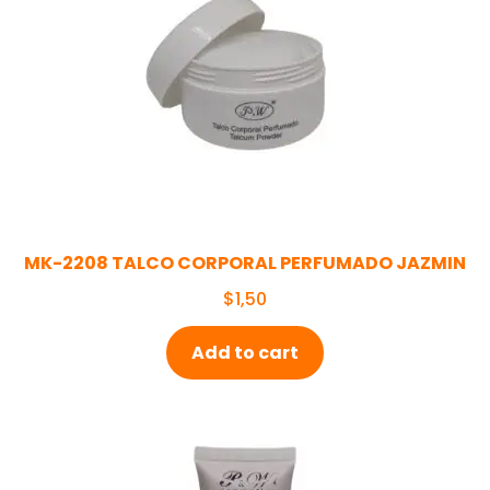
MK-2208 TALCO CORPORAL PERFUMADO JAZMIN
$
1,50
Add to cart