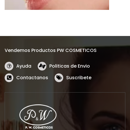
Vendemos Productos PW COSMETICOS
Ayuda
Politicas de Envio
Contactanos
Suscribete