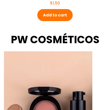
$
1,50
Add to cart
PW COSMÉTICOS