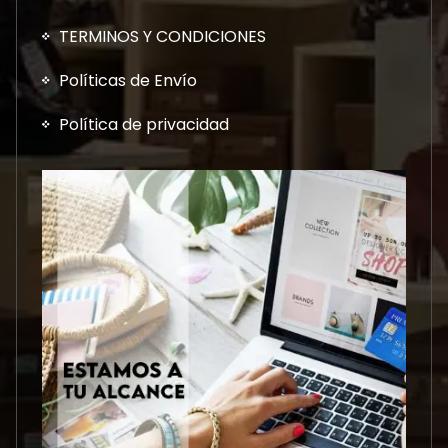
TERMINOS Y CONDICIONES
Políticas de Envío
Política de privacidad