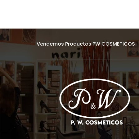
Vendemos Productos PW COSMETICOS