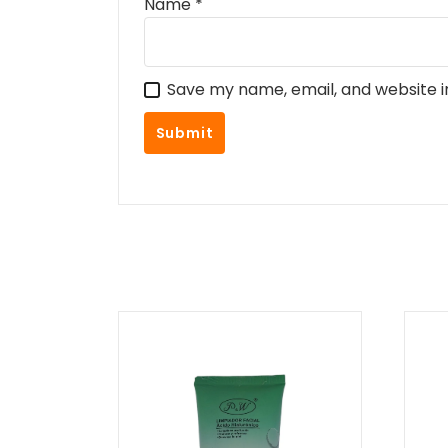
Name
*
Save my name, email, and website i